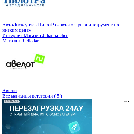
АвтоДискаунтер ПилотРа - автотовары и инструмент по
низким ценам
Интернет-Магазин Julianna-cher
Магазин Radiodar
Авелот
Все магазины категории ( 5 )
РЕКЛАМА