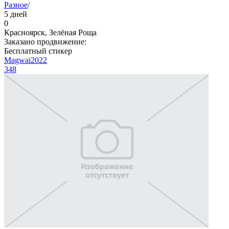
Разное
/
5 дней
0
Красноярск, Зелёная Роща
Заказано продвижение:
Бесплатный стикер
Magwai2022
348