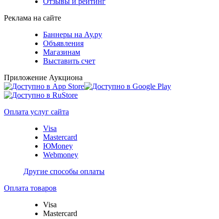
Отзывы и рейтинг
Реклама на сайте
Баннеры на Ау.ру
Объявления
Магазинам
Выставить счет
Приложение Аукциона
Оплата услуг сайта
Visa
Mastercard
ЮMoney
Webmoney
Другие способы оплаты
Оплата товаров
Visa
Mastercard