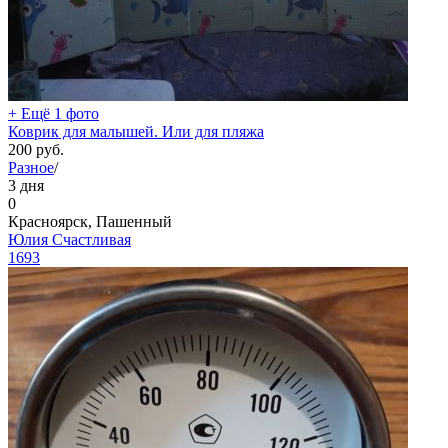
+ Ещё 1 фото
Коврик для малышей. Или для пляжа
200
руб.
Разное
/
3 дня
0
Красноярск, Пашенный
Юлия Счастливая
1693