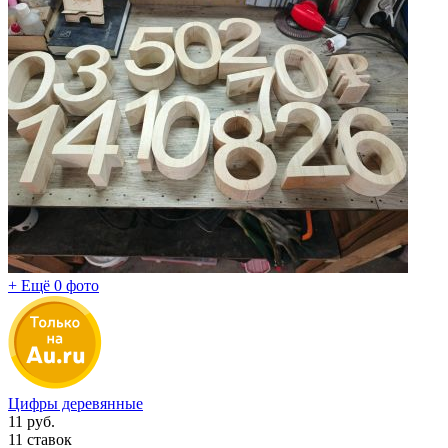
+ Ещё 0 фото
Цифры деревянные
11
руб.
11 ставок