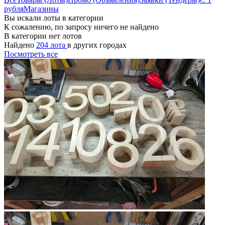
рубля
Магазины
Вы искали лоты в категории
К сожалению, по запросу ничего не найдено
В категории нет лотов
Найдено
204 лота
в других городах
Посмотреть все