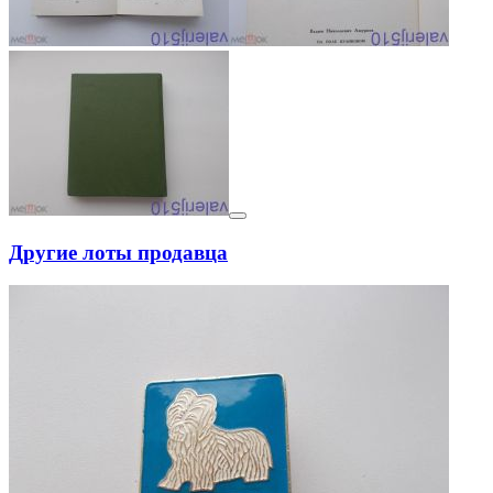
Другие лоты продавца