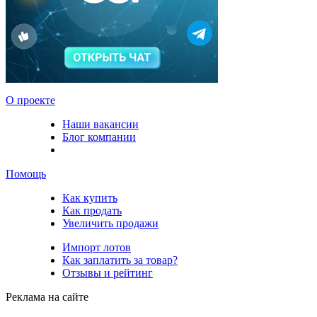
О проекте
Наши вакансии
Блог компании
Помощь
Как купить
Как продать
Увеличить продажи
Импорт лотов
Как заплатить за товар?
Отзывы и рейтинг
Реклама на сайте