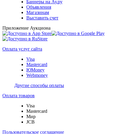
Баннеры на Ау.ру
Объявления
Магазинам
Выставить счет
Приложение Аукциона
Оплата услуг сайта
Visa
Mastercard
ЮMoney
Webmoney
Другие способы оплаты
Оплата товаров
Visa
Mastercard
Мир
JCB
Пользовательское соглашение