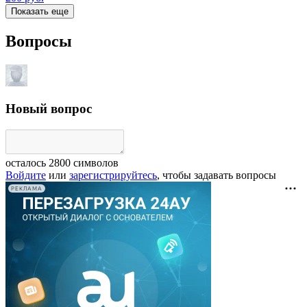
Показать еще
Вопросы
Новый вопрос
осталось
2800
символов
Войдите
или
зарегистрируйтесь
, чтобы задавать вопросы
РЕКЛАМА