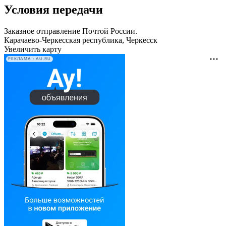
Условия передачи
Заказное отправление Почтой России.
Карачаево-Черкесская республика, Черкесск
Увеличить карту
РЕКЛАМА • AU.RU