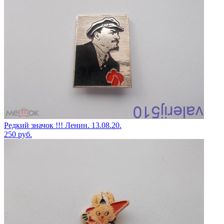
Редкий значок !!! Ленин. 13.08.20.
250
руб.